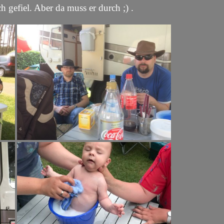
 gefiel. Aber da muss er durch ;) .