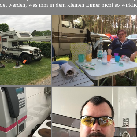
et werden, was ihm in dem kleinen Eimer nicht so wirklich